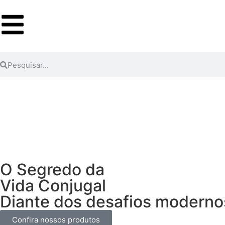
O Segredo da
Vida Conjugal
Diante dos desafios modernos,
Confira nossos produtos