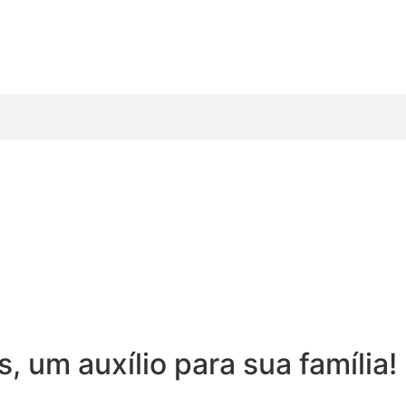
 um auxílio para sua família!