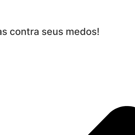
as contra seus medos!