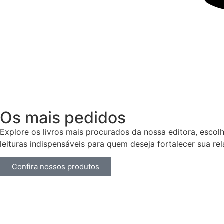
Os mais pedidos
Explore os livros mais procurados da nossa editora, esco
leituras indispensáveis para quem deseja fortalecer sua r
Confira nossos produtos