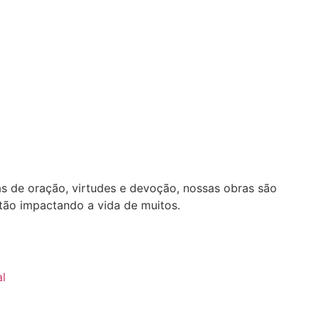
as de oração, virtudes e devoção, nossas obras são
stão impactando a vida de muitos.